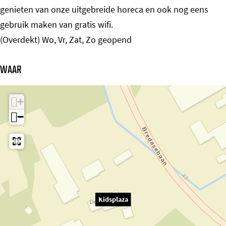
genieten van onze uitgebreide horeca en ook nog eens
gebruik maken van gratis wifi.
(Overdekt) Wo, Vr, Zat, Zo geopend
WAAR
+
−
Kidsplaza