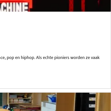
nce, pop en hiphop. Als echte pioniers worden ze vaak