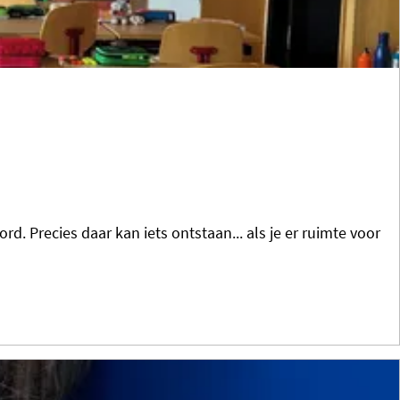
d. Precies daar kan iets ontstaan... als je er ruimte voor