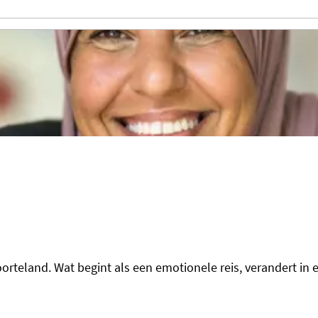
oorteland. Wat begint als een emotionele reis, verandert 