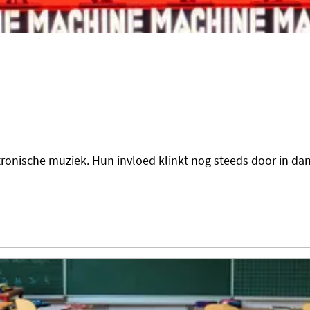
tronische muziek. Hun invloed klinkt nog steeds door in da