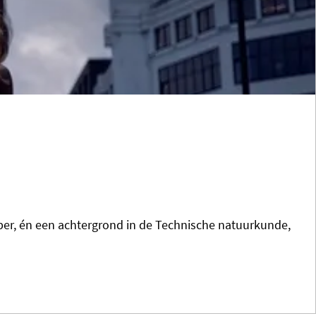
rper, én een achtergrond in de Technische natuurkunde,