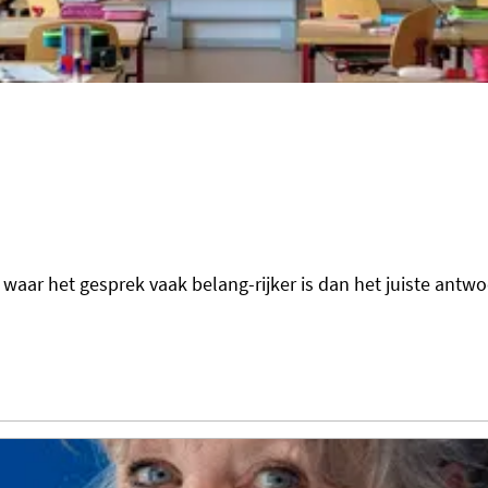
waar het gesprek vaak belang-rijker is dan het juiste antwoor