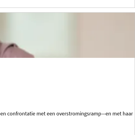
in een confrontatie met een overstromingsramp—en met haar