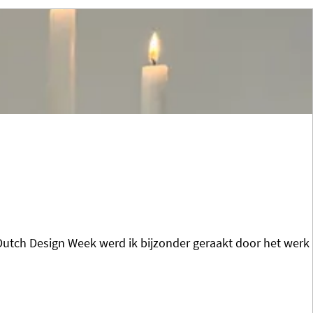
utch Design Week werd ik bijzonder geraakt door het werk