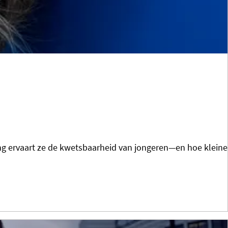
ling ervaart ze de kwetsbaarheid van jongeren—en hoe kleine