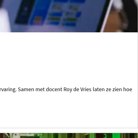
varing. Samen met docent Roy de Vries laten ze zien hoe