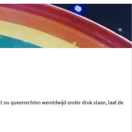
 nu queerrechten wereldwijd onder druk staan, laat de