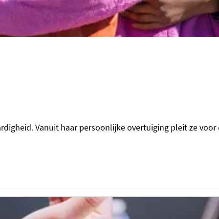
aardigheid. Vanuit haar persoonlijke overtuiging pleit ze v