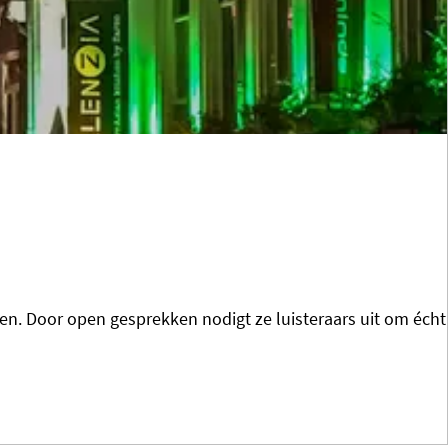
en. Door open gesprekken nodigt ze luisteraars uit om écht