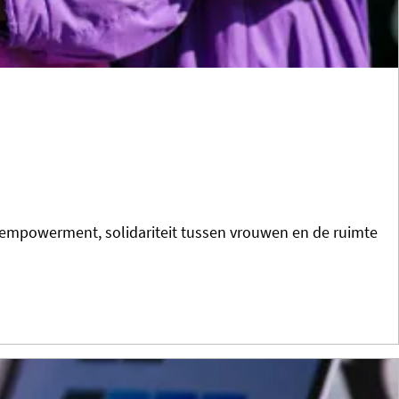
oor empowerment, solidariteit tussen vrouwen en de ruimte