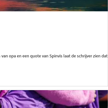
van opa en een quote van Spinvis laat de schrijver zien dat