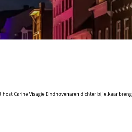
host Carine Visagie Eindhovenaren dichter bij elkaar breng