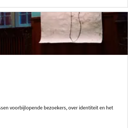
en voorbijlopende bezoekers, over identiteit en het