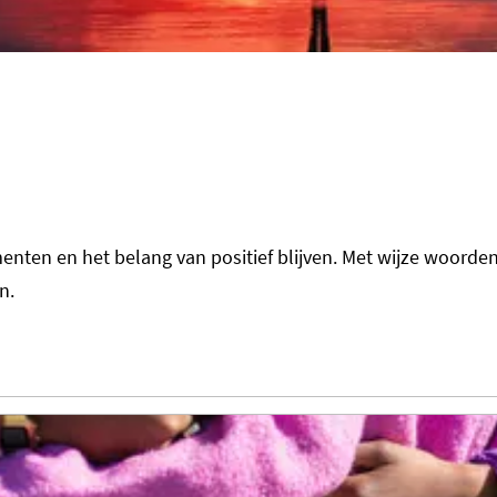
nten en het belang van positief blijven. Met wijze woorden 
n.