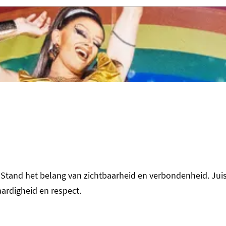
tand het belang van zichtbaarheid en verbondenheid. Juist
ardigheid en respect.