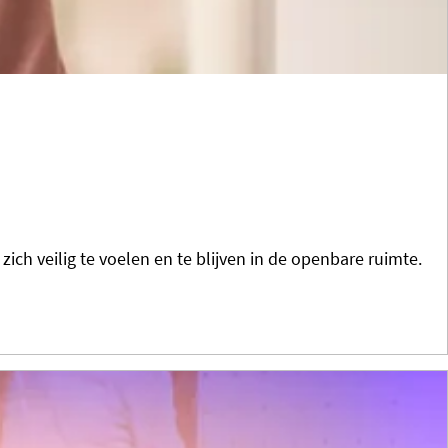
h veilig te voelen en te blijven in de openbare ruimte.