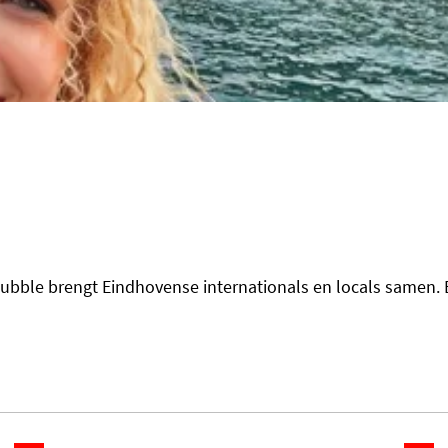
 Bubble brengt Eindhovense internationals en locals samen. E