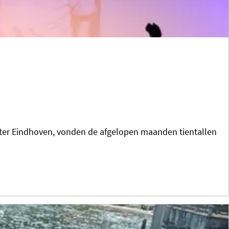
ter Eindhoven, vonden de afgelopen maanden tientallen