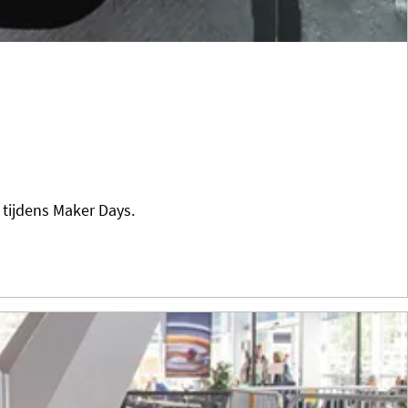
 tijdens Maker Days.