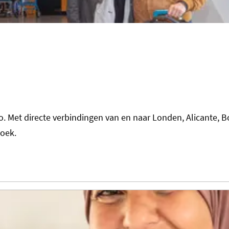
io. Met directe verbindingen van en naar Londen, Alicante,
zoek.