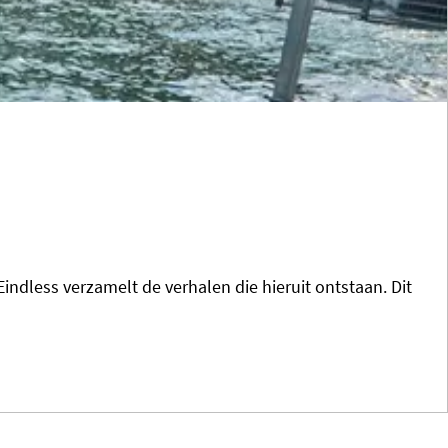
indless verzamelt de verhalen die hieruit ontstaan. Dit