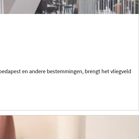
 Boedapest en andere bestemmingen, brengt het vliegveld